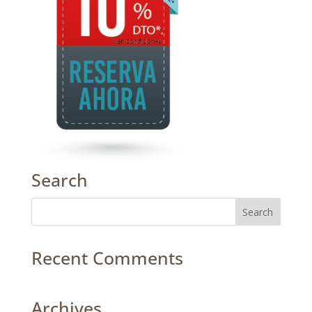
Search
Recent Comments
Archives