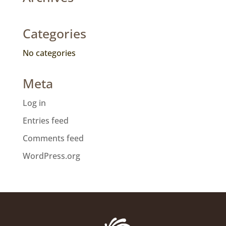
Categories
No categories
Meta
Log in
Entries feed
Comments feed
WordPress.org